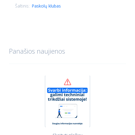
Šaltinis:
Paskolų klubas
Panašios naujienos