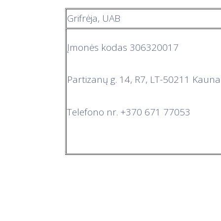
Grifrėja, UAB
Įmonės kodas 306320017
Partizanų g. 14, R7, LT-50211 Kauna
Telefono nr. +370 671 77053