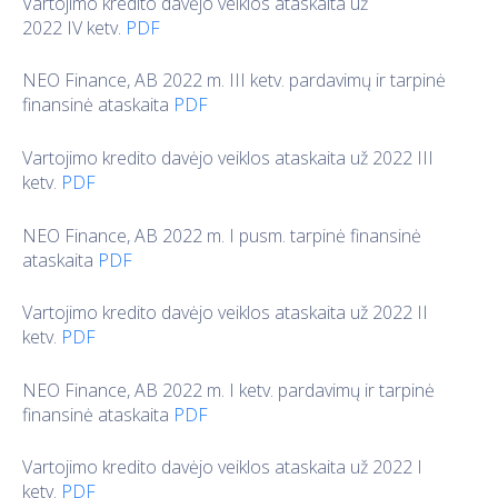
Vartojimo kredito davėjo veiklos ataskaita už
2022 IV ketv.
PDF
NEO Finance, AB 2022 m. III ketv. pardavimų ir tarpinė
finansinė ataskaita
PDF
Vartojimo kredito davėjo veiklos ataskaita už 2022 III
ketv.
PDF
NEO Finance, AB 2022 m. I pusm. tarpinė finansinė
ataskaita
PDF
Vartojimo kredito davėjo veiklos ataskaita už 2022 II
ketv.
PDF
NEO Finance, AB 2022 m. I ketv. pardavimų ir tarpinė
finansinė ataskaita
PDF
Vartojimo kredito davėjo veiklos ataskaita už 2022 I
ketv.
PDF