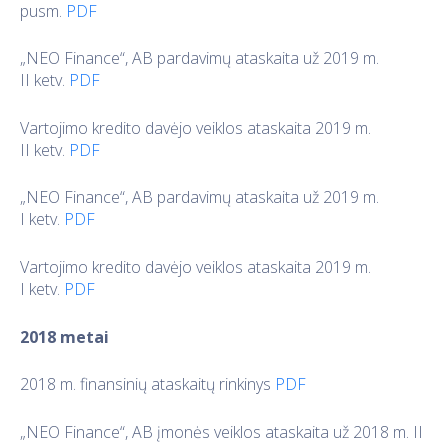
pusm.
PDF
„NEO Finance“, AB pardavimų ataskaita už 2019 m.
II ketv.
PDF
Vartojimo kredito davėjo veiklos ataskaita 2019 m.
II ketv.
PDF
„NEO Finance“, AB pardavimų ataskaita už 2019 m.
I ketv.
PDF
Vartojimo kredito davėjo veiklos ataskaita 2019 m.
I ketv.
PDF
2018 metai
2018 m. finansinių ataskaitų rinkinys
PDF
„NEO Finance“, AB įmonės veiklos ataskaita už 2018 m. II