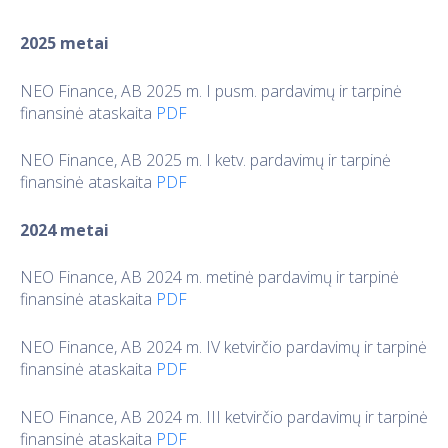
2025 metai
NEO Finance, AB 2025 m. I pusm. pardavimų ir tarpinė
finansinė ataskaita
PDF
NEO Finance, AB 2025 m. I ketv. pardavimų ir tarpinė
finansinė ataskaita
PDF
2024 metai
NEO Finance, AB 2024 m. metinė pardavimų ir tarpinė
finansinė ataskaita
PDF
NEO Finance, AB 2024 m. IV ketvirčio pardavimų ir tarpinė
finansinė ataskaita
PDF
NEO Finance, AB 2024 m. III ketvirčio pardavimų ir tarpinė
finansinė ataskaita
PDF