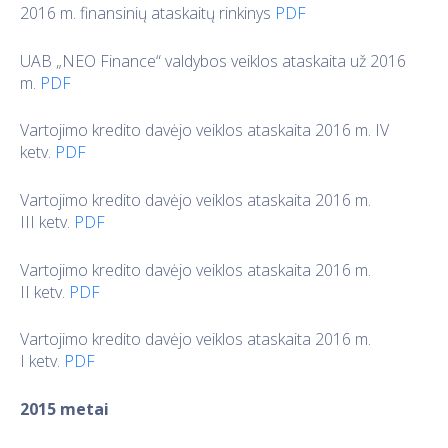
2016 m. finansinių ataskaitų rinkinys
PDF
UAB „NEO Finance“ valdybos veiklos ataskaita už 2016
m.
PDF
Vartojimo kredito davėjo veiklos ataskaita 2016 m. IV
ketv.
PDF
Vartojimo kredito davėjo veiklos ataskaita 2016 m.
III ketv.
PDF
Vartojimo kredito davėjo veiklos ataskaita 2016 m.
II ketv.
PDF
Vartojimo kredito davėjo veiklos ataskaita 2016 m.
I ketv.
PDF
2015 metai