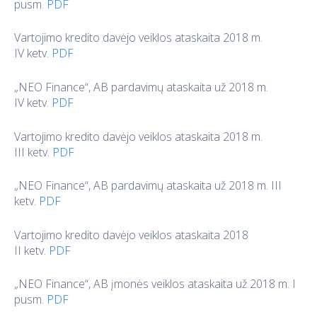
pusm.
PDF
Vartojimo kredito davėjo veiklos ataskaita 2018 m.
IV ketv.
PDF
„NEO Finance“, AB pardavimų ataskaita už 2018 m.
IV ketv.
PDF
Vartojimo kredito davėjo veiklos ataskaita 2018 m.
III ketv.
PDF
„NEO Finance“, AB pardavimų ataskaita už 2018 m. III
ketv.
PDF
Vartojimo kredito davėjo veiklos ataskaita 2018
II ketv.
PDF
„NEO Finance“, AB įmonės veiklos ataskaita už 2018 m. I
pusm.
PDF