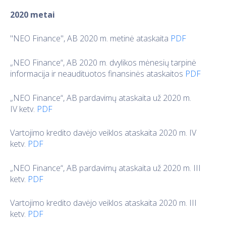
2020 metai
"NEO Finance", AB 2020 m. metinė ataskaita
PDF
„NEO Finance“, AB 2020 m. dvylikos mėnesių tarpinė
informacija ir neaudituotos finansinės ataskaitos
PDF
„NEO Finance“, AB pardavimų ataskaita už 2020 m.
IV ketv.
PDF
Vartojimo kredito davėjo veiklos ataskaita 2020 m. IV
ketv.
PDF
„NEO Finance“, AB pardavimų ataskaita už 2020 m. III
ketv.
PDF
Vartojimo kredito davėjo veiklos ataskaita 2020 m. III
ketv.
PDF