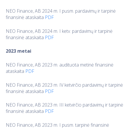
NEO Finance, AB 2024 m. I pusm. pardavimų ir tarpinė
finansinė ataskaita
PDF
NEO Finance, AB 2024 m. I ketv. pardavimų ir tarpinė
finansinė ataskaita
PDF
2023 metai
NEO Finance, AB 2023 m. audituota metinė finansinė
ataskaita
PDF
NEO Finance, AB 2023 m. IV ketvirčio pardavimų ir tarpinė
finansinė ataskaita
PDF
NEO Finance, AB 2023 m. III ketvirčio pardavimų ir tarpinė
finansinė ataskaita
PDF
NEO Finance, AB 2023 m. I pusm. tarpinė finansinė