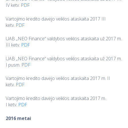
IV ketv.
PDF
Vartojimo kredito davėjo veiklos ataskaita 2017 III
ketv.
PDF
UAB „NEO Finance“ valdybos veiklos ataskaita už 2017 m.
III ketv.
PDF
UAB „NEO Finance“ valdybos veiklos ataskaita už 2017 m.
I pusm.
PDF
Vartojimo kredito davėjo veiklos ataskaita 2017 m. II
ketv.
PDF
Vartojimo kredito davėjo veiklos ataskaita 2017 m.
I ketv.
PDF
2016 metai