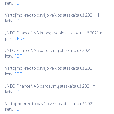
ketv.
PDF
Vartojimo kredito davėjo veiklos ataskaita už 2021 III
ketv.
PDF
„NEO Finance“, AB įmonės veiklos ataskaita už 2021 m. I
pusm.
PDF
„NEO Finance“, AB pardavimų ataskaita už 2021 m. II
ketv.
PDF
Vartojimo kredito davėjo veiklos ataskaita už 2021 II
ketv.
PDF
„NEO Finance“, AB pardavimų ataskaita už 2021 m. I
ketv.
PDF
Vartojimo kredito davėjo veiklos ataskaita už 2021 I
ketv.
PDF