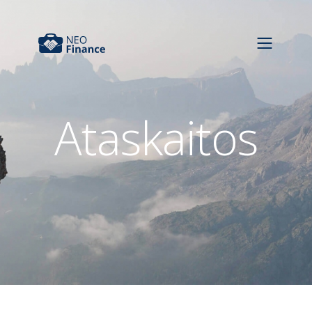
Ataskaitos