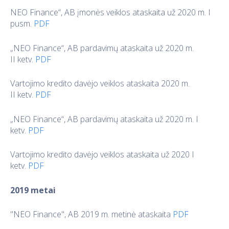
NEO Finance“, AB įmonės veiklos ataskaita už 2020 m. I
pusm.
PDF
„NEO Finance“, AB pardavimų ataskaita už 2020 m.
II ketv.
PDF
Vartojimo kredito davėjo veiklos ataskaita 2020 m.
II ketv.
PDF
„NEO Finance“, AB pardavimų ataskaita už 2020 m. I
ketv.
PDF
Vartojimo kredito davėjo veiklos ataskaita už 2020 I
ketv.
PDF
2019 metai
"NEO Finance", AB 2019 m. metinė ataskaita
PDF