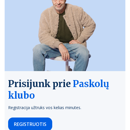
Prisijunk prie
Paskolų
klubo
Registracija užtruks vos kelias minutes.
REGISTRUOTIS