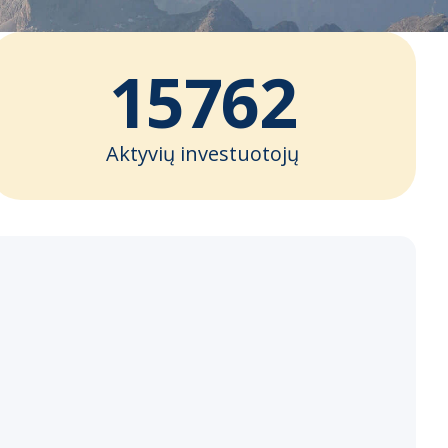
15762
Aktyvių investuotojų