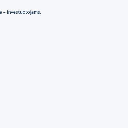
e – investuotojams,