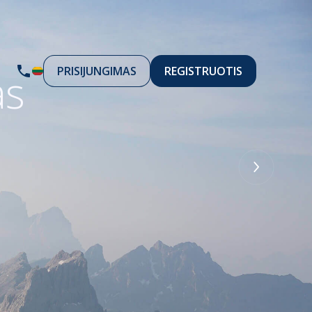
PRISIJUNGIMAS
REGISTRUOTIS
as