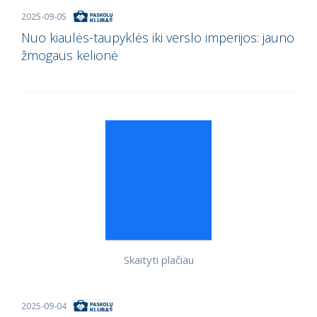
2025-09-05
Nuo kiaulės-taupyklės iki verslo imperijos: jauno
žmogaus kelionė
Skaityti plačiau
2025-09-04