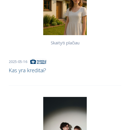
Skaityti plačiau
2025-05-16
Kas yra kreditai?