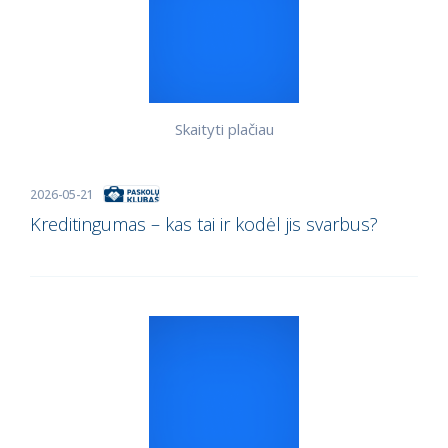
Skaityti plačiau
2026-05-21
Kreditingumas – kas tai ir kodėl jis svarbus?