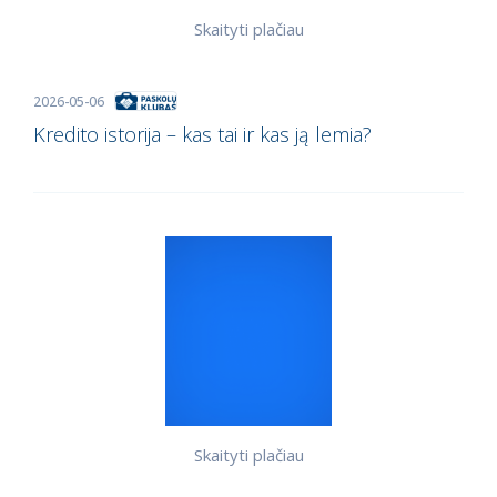
Skaityti plačiau
2026-05-06
Kredito istorija – kas tai ir kas ją lemia?
Skaityti plačiau