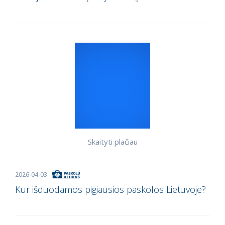
Skaityti plačiau
2026-04-03
Kur išduodamos pigiausios paskolos Lietuvoje?