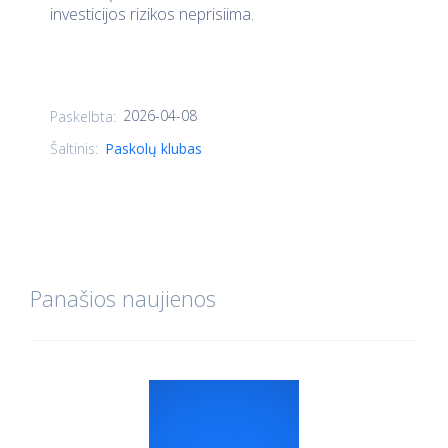
investicijos rizikos neprisiima.
2026-04-08
Paskelbta:
Šaltinis:
Paskolų klubas
Panašios naujienos