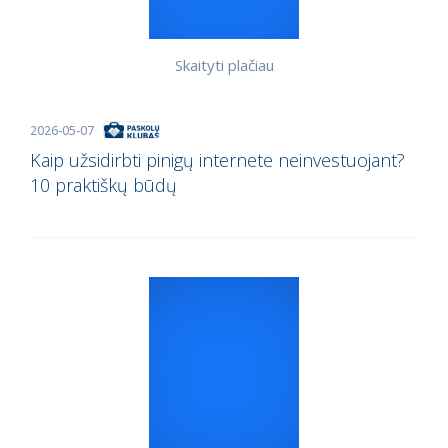
Skaityti plačiau
2026-05-07
Kaip užsidirbti pinigų internete neinvestuojant?
10 praktiškų būdų