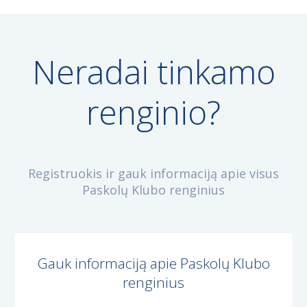
Neradai tinkamo
renginio?
Registruokis ir gauk informaciją apie visus
Paskolų Klubo renginius
Gauk informaciją apie Paskolų Klubo
renginius