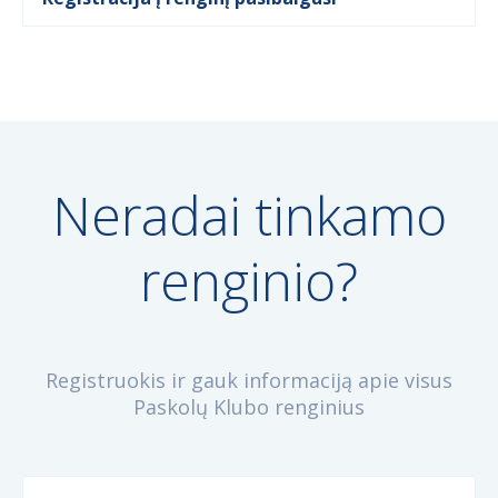
Neradai tinkamo
renginio?
Registruokis ir gauk informaciją apie visus
Paskolų Klubo renginius