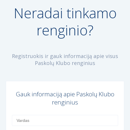
Neradai tinkamo
renginio?
Registruokis ir gauk informaciją apie visus
Paskolų Klubo renginius
Gauk informaciją apie Paskolų Klubo
renginius