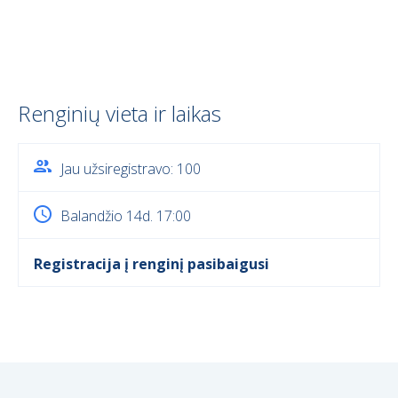
Renginių vieta ir laikas
Jau užsiregistravo: 100
Balandžio 14d. 17:00
Registracija į renginį pasibaigusi