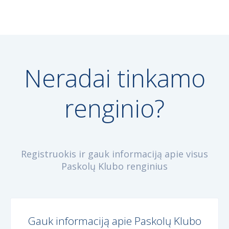
Neradai tinkamo
renginio?
Registruokis ir gauk informaciją apie visus
Paskolų Klubo renginius
Gauk informaciją apie Paskolų Klubo