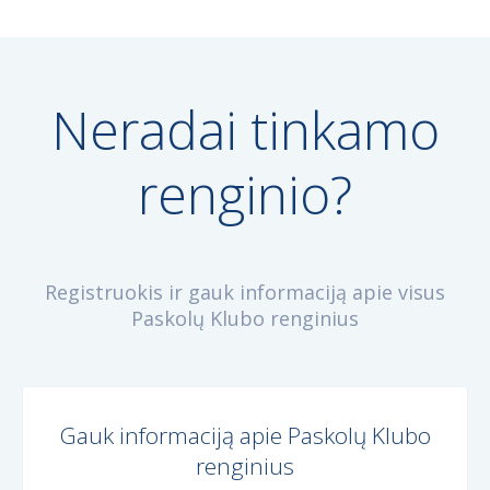
Neradai tinkamo
renginio?
Registruokis ir gauk informaciją apie visus
Paskolų Klubo renginius
Gauk informaciją apie Paskolų Klubo
renginius