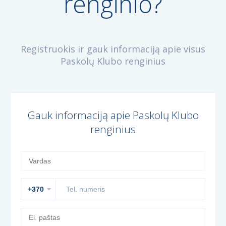
renginio?
Registruokis ir gauk informaciją apie visus
Paskolų Klubo renginius
Gauk informaciją apie Paskolų Klubo
renginius