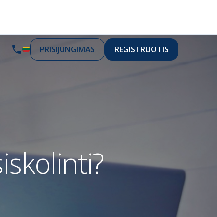
PRISIJUNGIMAS
REGISTRUOTIS
iskolinti?