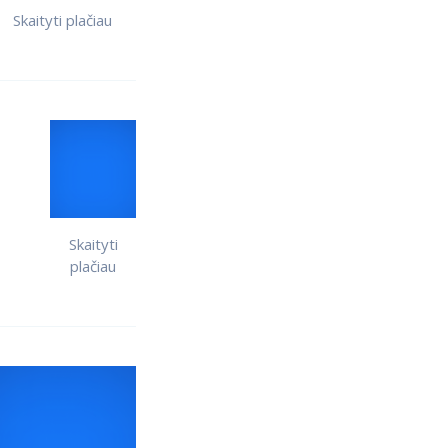
Skaityti plačiau
Skaityti
plačiau