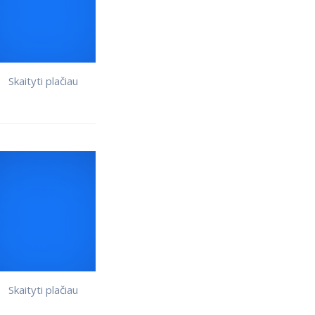
Skaityti plačiau
Skaityti plačiau