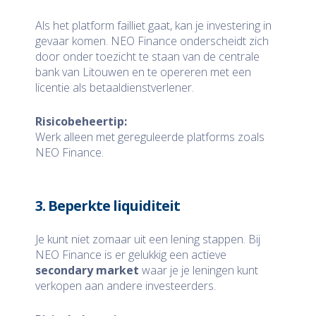
Als het platform failliet gaat, kan je investering in
gevaar komen. NEO Finance onderscheidt zich
door onder toezicht te staan van de centrale
bank van Litouwen en te opereren met een
licentie als betaaldienstverlener.
Risicobeheertip:
Werk alleen met gereguleerde platforms zoals
NEO Finance.
3. Beperkte liquiditeit
Je kunt niet zomaar uit een lening stappen. Bij
NEO Finance is er gelukkig een actieve
secondary market
waar je je leningen kunt
verkopen aan andere investeerders.