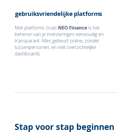
gebruiksvriendelijke platforms
Met platforms zoals
NEO Finance
is het
beheren van je investeringen eenvoudig en
transparant. Alles gebeurt online, zonder
tussenpersonen, en mét overzichtelijke
dashboards.
Stap voor stap beginnen