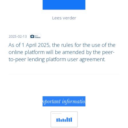
Lees verder
2025-02-13
As of 1 April 2025, the rules for the use of the
online platform will be amended by the peer-
to-peer lending platform user agreement.