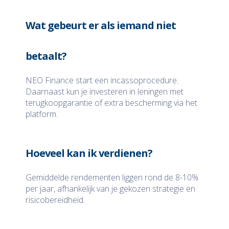
Wat gebeurt er als iemand niet
betaalt?
NEO Finance start een incassoprocedure.
Daarnaast kun je investeren in leningen met
terugkoopgarantie of extra bescherming via het
platform.
Hoeveel kan ik verdienen?
Gemiddelde rendementen liggen rond de 8-10%
per jaar, afhankelijk van je gekozen strategie en
risicobereidheid.