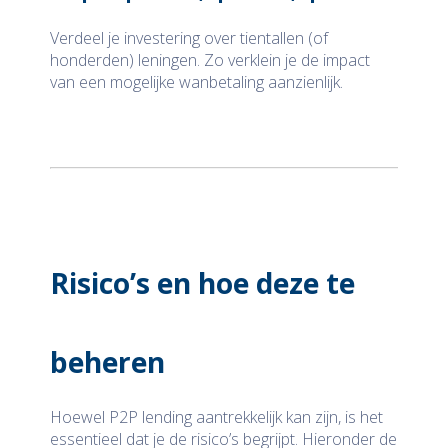
Verdeel je investering over tientallen (of
honderden) leningen. Zo verklein je de impact
van een mogelijke wanbetaling aanzienlijk.
Risico’s en hoe deze te
beheren
Hoewel P2P lending aantrekkelijk kan zijn, is het
essentieel dat je de risico’s begrijpt. Hieronder de