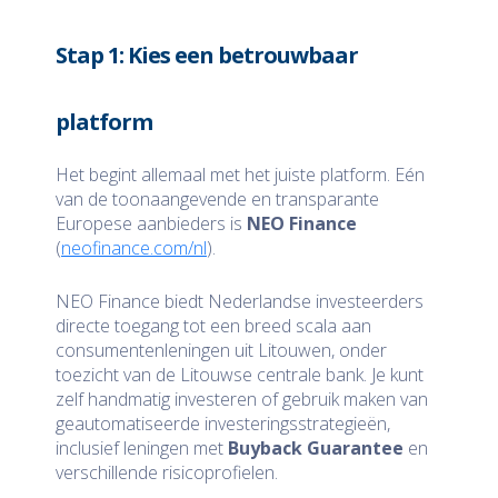
Stap 1: Kies een betrouwbaar
platform
Het begint allemaal met het juiste platform. Eén
van de toonaangevende en transparante
Europese aanbieders is
NEO Finance
(
neofinance.com/nl
).
NEO Finance biedt Nederlandse investeerders
directe toegang tot een breed scala aan
consumentenleningen uit Litouwen, onder
toezicht van de Litouwse centrale bank. Je kunt
zelf handmatig investeren of gebruik maken van
geautomatiseerde investeringsstrategieën,
inclusief leningen met
Buyback Guarantee
en
verschillende risicoprofielen.