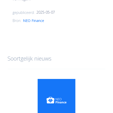
2025-05-07
gepubliceerd:
Bron:
NEO Finance
Soortgelijk nieuws