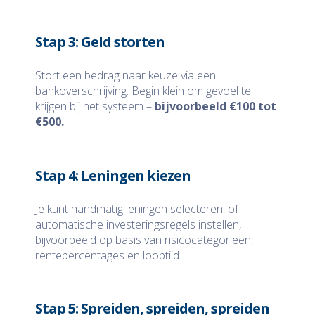
Stap 3: Geld storten
Stort een bedrag naar keuze via een
bankoverschrijving. Begin klein om gevoel te
krijgen bij het systeem –
bijvoorbeeld €100 tot
€500.
Stap 4: Leningen kiezen
Je kunt handmatig leningen selecteren, of
automatische investeringsregels instellen,
bijvoorbeeld op basis van risicocategorieën,
rentepercentages en looptijd.
Stap 5: Spreiden, spreiden, spreiden