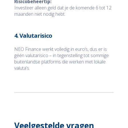
Risicobeheertip:
Investeer alleen geld dat je de komende 6 tot 12
maanden niet nodig hebt.
4. Valutarisico
NEO Finance werkt volledig in euro’s, dus er is
géén valutarisico – in tegenstelling tot sommige
buitenlandse platforms die werken met lokale
valuta’s.
Veelgestelde vragen