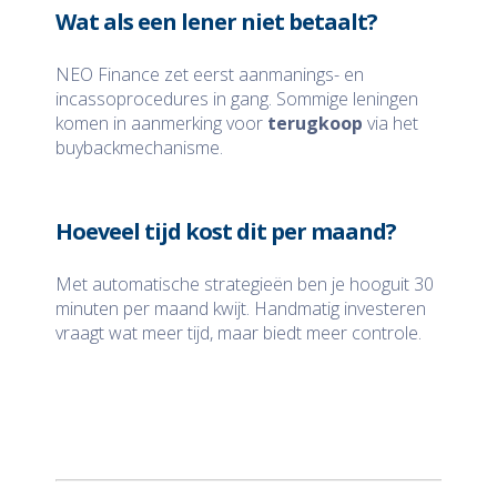
Wat als een lener niet betaalt?
NEO Finance zet eerst aanmanings- en
incassoprocedures in gang. Sommige leningen
komen in aanmerking voor
terugkoop
via het
buybackmechanisme.
Hoeveel tijd kost dit per maand?
Met automatische strategieën ben je hooguit 30
minuten per maand kwijt. Handmatig investeren
vraagt wat meer tijd, maar biedt meer controle.