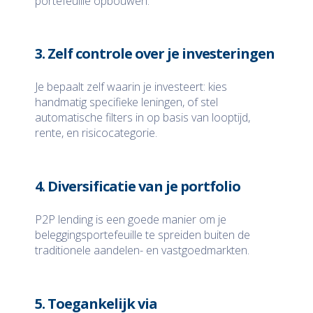
portefeuille opbouwen.
3. Zelf controle over je investeringen
Je bepaalt zelf waarin je investeert: kies
handmatig specifieke leningen, of stel
automatische filters in op basis van looptijd,
rente, en risicocategorie.
4. Diversificatie van je portfolio
P2P lending is een goede manier om je
beleggingsportefeuille te spreiden buiten de
traditionele aandelen- en vastgoedmarkten.
5. Toegankelijk via