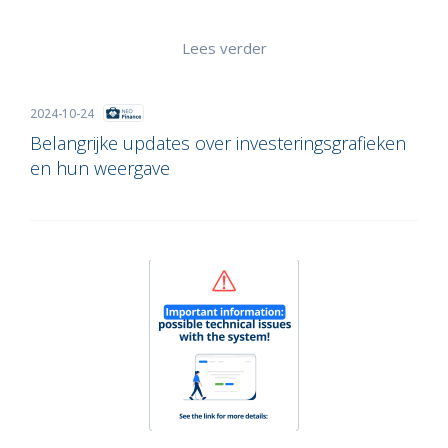
Lees verder
2024-10-24
Belangrijke updates over investeringsgrafieken
en hun weergave