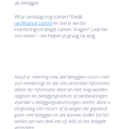
als belegger.
Wil je vandaag nog starten? Bekijk
neofinance.com/nl
en stel je eerste
investeringsstrategie samen. Vragen? Laat het
ons weten – we helpen je graag op weg.
Houd er rekening mee dat beleggen risico's met
zich meebrengt en dat alle verstrekte informatie
alleen ter informatie dient en niet mag worden
opgevat als beleggingsadvies of aanbevelingen.
Voordat u beleggingsbeslissingen neemt, dient u
zorgvuldig alle risico's af te wegen die gepaard
gaan met beleggen en die kunnen leiden tot het
verlies van een deel van of zelfs al het belegde
vermogen.