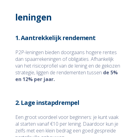
leningen
1. Aantrekkelijk rendement
P2P-leningen bieden doorgaans hogere rentes
dan spaarrekeningen of obligaties. Afhankelijk
van het risicoprofiel van de lening en de gekozen
strategie, liggen de rendementen tussen
de 5%
en 12% per jaar.
2. Lage instapdrempel
Een groot voordeel voor beginners: je kunt vaak
al starten vanaf €10 per lening. Daardoor kun je
zelfs met een klein bedrag een goed gespreide