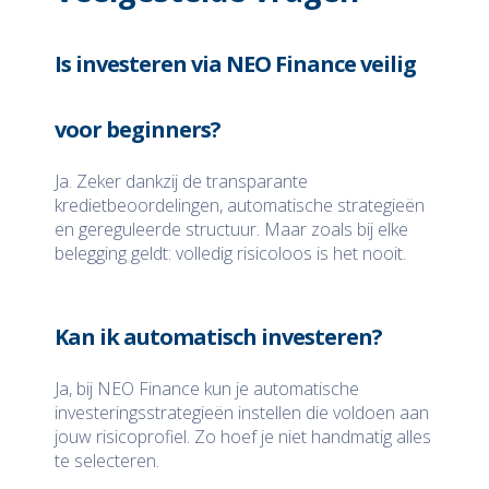
Is investeren via NEO Finance veilig
voor beginners?
Ja. Zeker dankzij de transparante
kredietbeoordelingen, automatische strategieën
en gereguleerde structuur. Maar zoals bij elke
belegging geldt: volledig risicoloos is het nooit.
Kan ik automatisch investeren?
Ja, bij NEO Finance kun je automatische
investeringsstrategieën instellen die voldoen aan
jouw risicoprofiel. Zo hoef je niet handmatig alles
te selecteren.