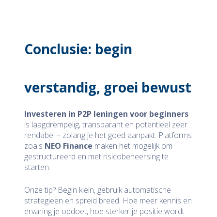
Conclusie: begin
verstandig, groei bewust
Investeren in P2P leningen voor beginners
is laagdrempelig, transparant en potentieel zeer
rendabel – zolang je het goed aanpakt. Platforms
zoals
NEO Finance
maken het mogelijk om
gestructureerd en met risicobeheersing te
starten.
Onze tip? Begin klein, gebruik automatische
strategieën en spreid breed. Hoe meer kennis en
ervaring je opdoet, hoe sterker je positie wordt