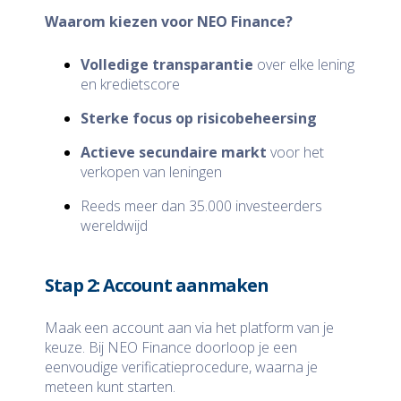
Waarom kiezen voor NEO Finance?
Volledige transparantie
over elke lening
en kredietscore
Sterke focus op risicobeheersing
Actieve secundaire markt
voor het
verkopen van leningen
Reeds meer dan 35.000 investeerders
wereldwijd
Stap 2: Account aanmaken
Maak een account aan via het platform van je
keuze. Bij NEO Finance doorloop je een
eenvoudige verificatieprocedure, waarna je
meteen kunt starten.