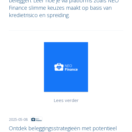
beleggen. Leer hoe je via platforms zoals NEO
Finance slimme keuzes maakt op basis van
kredietrisico en spreiding.
Lees verder
2025-05-08
Ontdek beleggingsstrategieën met potentieel