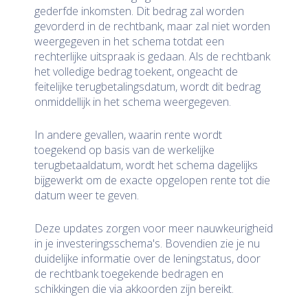
gederfde inkomsten. Dit bedrag zal worden
gevorderd in de rechtbank, maar zal niet worden
weergegeven in het schema totdat een
rechterlijke uitspraak is gedaan. Als de rechtbank
het volledige bedrag toekent, ongeacht de
feitelijke terugbetalingsdatum, wordt dit bedrag
onmiddellijk in het schema weergegeven.
In andere gevallen, waarin rente wordt
toegekend op basis van de werkelijke
terugbetaaldatum, wordt het schema dagelijks
bijgewerkt om de exacte opgelopen rente tot die
datum weer te geven.
Deze updates zorgen voor meer nauwkeurigheid
in je investeringsschema's. Bovendien zie je nu
duidelijke informatie over de leningstatus, door
de rechtbank toegekende bedragen en
schikkingen die via akkoorden zijn bereikt.