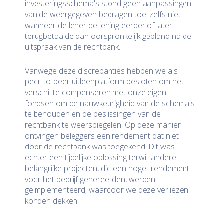
investeringsschema's stond geen aanpassingen
van de weergegeven bedragen toe, zelfs niet
wanneer de lener de lening eerder of later
terugbetaalde dan oorspronkelijk gepland na de
uitspraak van de rechtbank.
Vanwege deze discrepanties hebben we als
peer-to-peer uitleenplatform besloten om het
verschil te compenseren met onze eigen
fondsen om de nauwkeurigheid van de schema's
te behouden en de beslissingen van de
rechtbank te weerspiegelen. Op deze manier
ontvingen beleggers een rendement dat niet
door de rechtbank was toegekend. Dit was
echter een tijdelijke oplossing terwijl andere
belangrijke projecten, die een hoger rendement
voor het bedrijf genereerden, werden
geïmplementeerd, waardoor we deze verliezen
konden dekken.