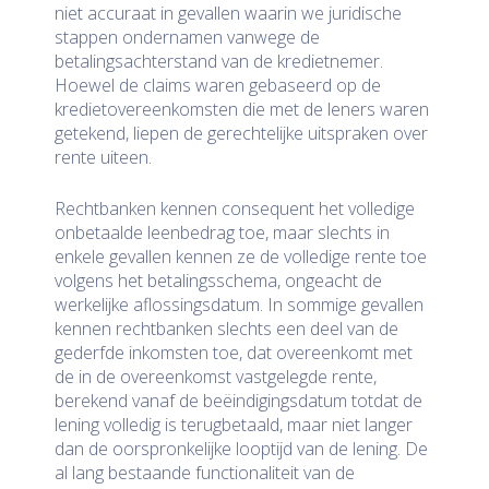
niet accuraat in gevallen waarin we juridische
stappen ondernamen vanwege de
betalingsachterstand van de kredietnemer.
Hoewel de claims waren gebaseerd op de
kredietovereenkomsten die met de leners waren
getekend, liepen de gerechtelijke uitspraken over
rente uiteen.
Rechtbanken kennen consequent het volledige
onbetaalde leenbedrag toe, maar slechts in
enkele gevallen kennen ze de volledige rente toe
volgens het betalingsschema, ongeacht de
werkelijke aflossingsdatum. In sommige gevallen
kennen rechtbanken slechts een deel van de
gederfde inkomsten toe, dat overeenkomt met
de in de overeenkomst vastgelegde rente,
berekend vanaf de beëindigingsdatum totdat de
lening volledig is terugbetaald, maar niet langer
dan de oorspronkelijke looptijd van de lening. De
al lang bestaande functionaliteit van de