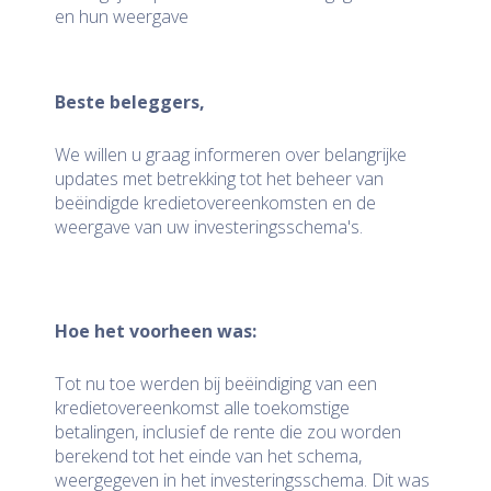
en hun weergave
Beste beleggers,
We willen u graag informeren over belangrijke
updates met betrekking tot het beheer van
beëindigde kredietovereenkomsten en de
weergave van uw investeringsschema's.
Hoe het voorheen was:
Tot nu toe werden bij beëindiging van een
kredietovereenkomst alle toekomstige
betalingen, inclusief de rente die zou worden
berekend tot het einde van het schema,
weergegeven in het investeringsschema. Dit was