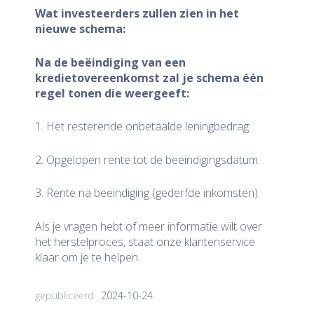
Wat investeerders zullen zien in het
nieuwe schema:
Na de beëindiging van een
kredietovereenkomst zal je schema één
regel tonen die weergeeft:
1. Het resterende onbetaalde leningbedrag.
2. Opgelopen rente tot de beëindigingsdatum.
3. Rente na beëindiging (gederfde inkomsten).
Als je vragen hebt of meer informatie wilt over
het herstelproces, staat onze klantenservice
klaar om je te helpen.
2024-10-24
gepubliceerd: