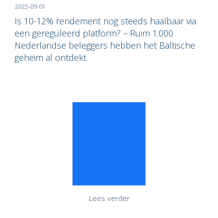
2025-09-01
Is 10-12% rendement nog steeds haalbaar via
een gereguleerd platform? – Ruim 1.000
Nederlandse beleggers hebben het Baltische
geheim al ontdekt.
Lees verder