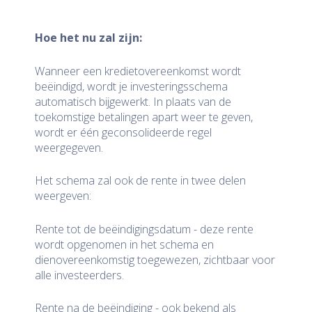
Hoe het nu zal zijn:
Wanneer een kredietovereenkomst wordt
beëindigd, wordt je investeringsschema
automatisch bijgewerkt. In plaats van de
toekomstige betalingen apart weer te geven,
wordt er één geconsolideerde regel
weergegeven.
Het schema zal ook de rente in twee delen
weergeven:
Rente tot de beëindigingsdatum - deze rente
wordt opgenomen in het schema en
dienovereenkomstig toegewezen, zichtbaar voor
alle investeerders.
Rente na de beëindiging - ook bekend als