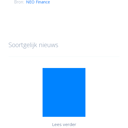
Bron:
NEO Finance
Soortgelijk nieuws
Lees verder