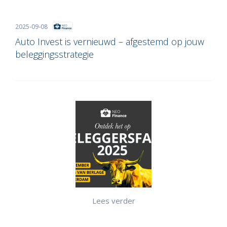
2025-09-08
Auto Invest is vernieuwd – afgestemd op jouw
beleggingsstrategie
Lees verder