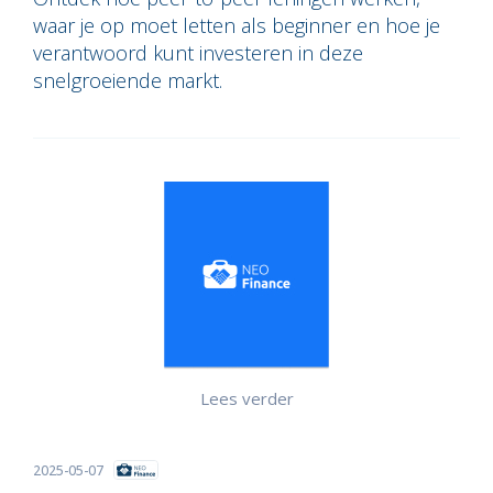
waar je op moet letten als beginner en hoe je
verantwoord kunt investeren in deze
snelgroeiende markt.
Lees verder
2025-05-07