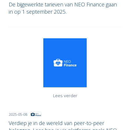
De bijgewerkte tarieven van NEO Finance gaan
in op 1 september 2025.
Lees verder
2025-05-08
Verdiep je in de wereld van peer-to-peer