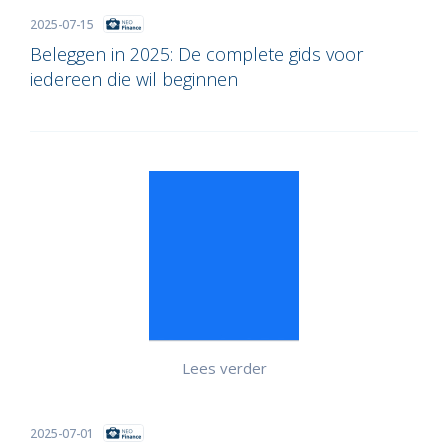
2025-07-15
Beleggen in 2025: De complete gids voor
iedereen die wil beginnen
Lees verder
2025-07-01