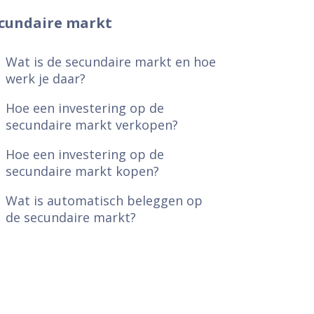
cundaire markt
Wat is de secundaire markt en hoe
werk je daar?
Hoe een investering op de
secundaire markt verkopen?
Hoe een investering op de
secundaire markt kopen?
Wat is automatisch beleggen op
de secundaire markt?