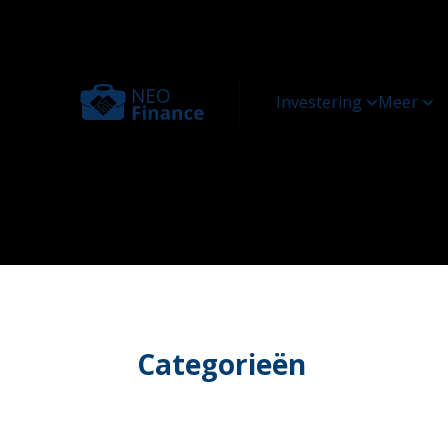
Categorieën