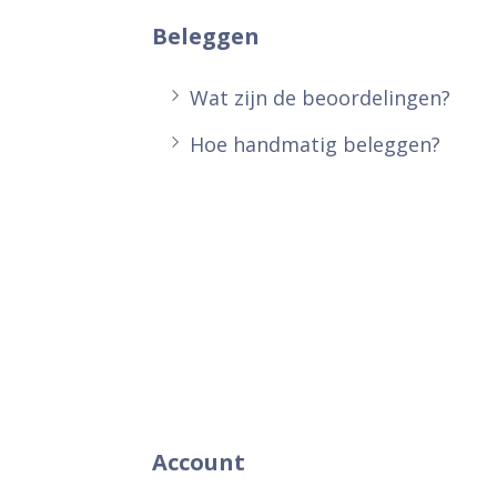
Beleggen
Wat zijn de beoordelingen?
Hoe handmatig beleggen?
Account