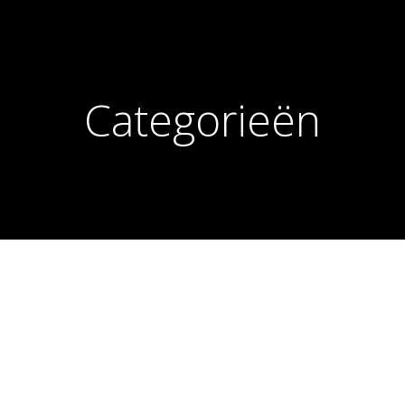
Categorieën