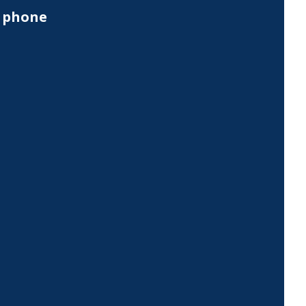
y phone