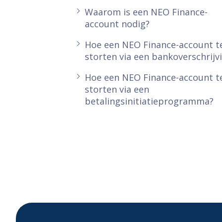
Waarom is een NEO Finance-
account nodig?
Hoe een NEO Finance-account t
storten via een bankoverschrijv
Hoe een NEO Finance-account t
storten via een
betalingsinitiatieprogramma?