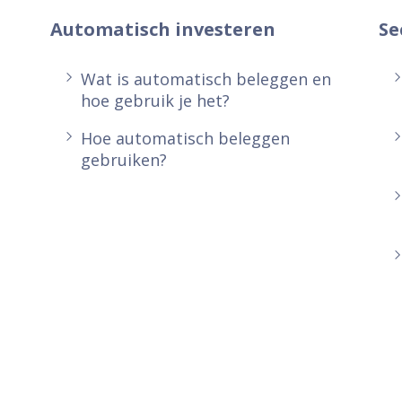
Automatisch investeren
Se
Wat is automatisch beleggen en
hoe gebruik je het?
Hoe automatisch beleggen
gebruiken?