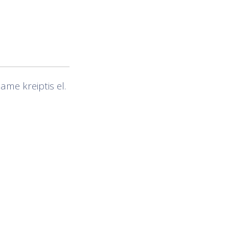
ame kreiptis el.