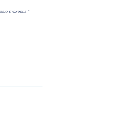
esio mokestis."