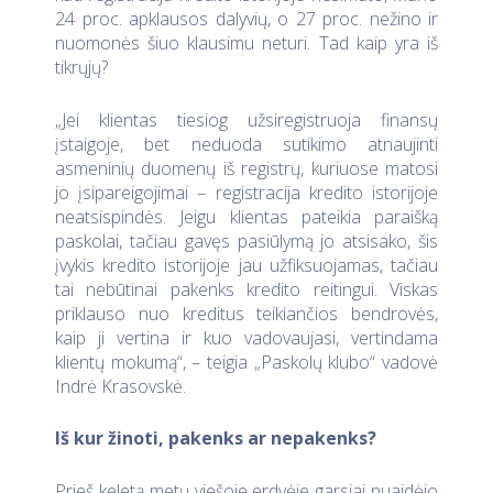
24 proc. apklausos dalyvių, o 27 proc. nežino ir
nuomonės šiuo klausimu neturi. Tad kaip yra iš
tikrųjų?
„Jei klientas tiesiog užsiregistruoja finansų
įstaigoje, bet neduoda sutikimo atnaujinti
asmeninių duomenų iš registrų, kuriuose matosi
jo įsipareigojimai – registracija kredito istorijoje
neatsispindės. Jeigu klientas pateikia paraišką
paskolai, tačiau gavęs pasiūlymą jo atsisako, šis
įvykis kredito istorijoje jau užfiksuojamas, tačiau
tai nebūtinai pakenks kredito reitingui. Viskas
priklauso nuo kreditus teikiančios bendrovės,
kaip ji vertina ir kuo vadovaujasi, vertindama
klientų mokumą“, – teigia „Paskolų klubo“ vadovė
Indrė Krasovskė.
Iš kur žinoti, pakenks ar nepakenks?
Prieš keletą metų viešoje erdvėje garsiai nuaidėjo