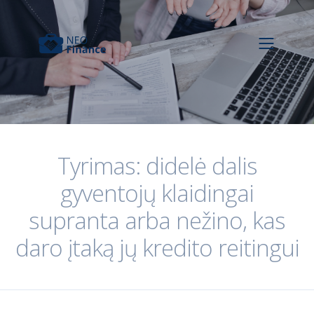
Tyrimas: didelė dalis
gyventojų klaidingai
supranta arba nežino, kas
daro įtaką jų kredito reitingui