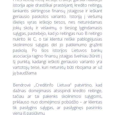
istorija apie drastiškai prastėjantį kredito reitingą,
lankantis skirtingose finansų įstaigose ir ieškant
geriausio paskolos varianto. Istoriją į viešumą
iškėlęs vyras ieškojo tiesos, nes neturėdamas
jokių skolų ir vėlavimų, o tiesiog lygindamasis
sąlygas, pastebėjo, kad jo reitingas nuo B reitingo
nukrito iki C, o tai klientui reiškė pablogėjusias
skolinimosi sąlygas dėl jo patikimumo grąžinti
paskolą. Po šios istorijos Lietuvos bankų
asociacija ragino finansų įstaigas švelniau žiūrėti į
šį punktą, kadangi ieškoti geriausio varianto yra
vartotojų teisė, kuri neturėtų būti ribojama ar už
ją baudžiama.
Bendrovė „Creditinfo Lietuva“ patvirtino, kad
dažnas domėjimasis atsispindi kredito reitinge,
tačiau ar tai pakenks skolinimosi sąlygoms,
priklauso nuo domėjimosi pobūdžio – ar klientas
tik pasilygins sąlygas, ar pasilyginęs pasirinks
vieną iš pasiūlymų.