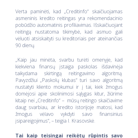
Verta paminėti, kad „Creditinfo“ skaičiuojamas
asmeninis kredito reitingas yra rekomendacinio
pobūdžio automatinis profiliavimas. Išskaičiuojant
reitingą nustatoma tikimybė, kad asmuo gali
vėluoti atsiskaityti su kreditoriais per ateinančias
90 dienų.
„Kaip jau minėta, svarbu turėti omenyje, kad
kiekviena finansų įstaiga paskolas išdavinėja
taikydama skirtingą reitingavimo algoritmą.
Pavyzdžiui „Paskolų klubas“ turi savo algoritmą
nustatyti kliento mokumui ir į tai, kiek žmogus
domėjosi apie skolinimosi sąlygas kitur, žiūrime
kitaip nei „Creditinfo“ – mūsų reitingo skaičiavime
daug svarbiau, ar kredito istorijoje matosi, kad
žmogus vėlavo vykdyti savo finansinius
įsipareigojimus“, – teigia I. Krasovskė.
Tai kaip teisingai reikėtų rūpintis savo