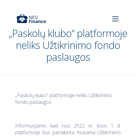
„Paskolų klubo“ platformoje
neliks Užtikrinimo fondo
paslaugos
„Paskolų klubo“ platformoje neliks Užtikrinimo
fondo paslaugos
Informuojame, kad nuo 2022 m. kovo 1 d.
platformoje bus panaikinta mokama Užtikrinimo