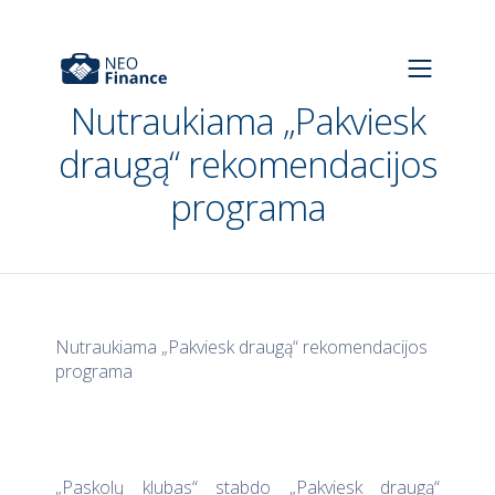
Nutraukiama „Pakviesk
draugą“ rekomendacijos
programa
Nutraukiama „Pakviesk draugą“ rekomendacijos
programa
„Paskolų klubas“ stabdo „Pakviesk draugą“