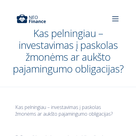
Kas pelningiau –
investavimas į paskolas
žmonėms ar aukšto
pajamingumo obligacijas?
Kas pelningiau – investavimas į paskolas
žmonėms ar aukšto pajamingumo obligacijas?