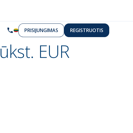
PRISIJUNGIMAS
REGISTRUOTIS
tūkst. EUR