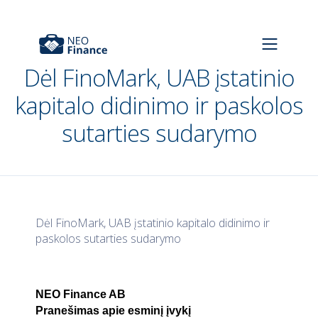
Dėl FinoMark, UAB įstatinio
kapitalo didinimo ir paskolos
sutarties sudarymo
Dėl FinoMark, UAB įstatinio kapitalo didinimo ir
paskolos sutarties sudarymo
NEO Finance AB
Pranešimas apie esminį įvykį