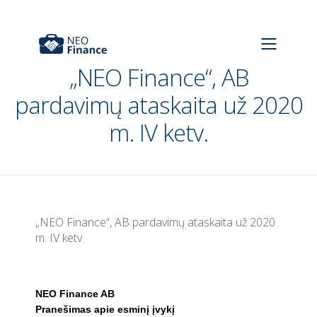
„NEO Finance“, AB
pardavimų ataskaita už 2020
m. IV ketv.
„NEO Finance“, AB pardavimų ataskaita už 2020
m. IV ketv.
NEO Finance AB
Pranešimas apie esminį įvykį