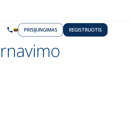
PRISIJUNGIMAS
REGISTRUOTIS
arnavimo