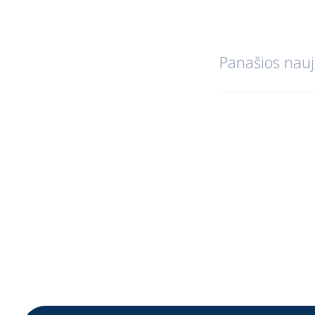
Panašios nauj