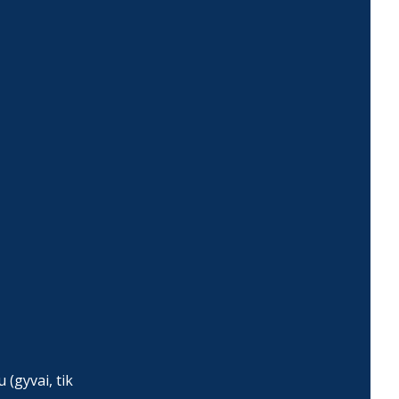
(gyvai, tik