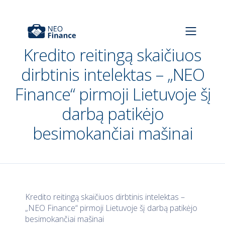
Kredito reitingą skaičiuos
dirbtinis intelektas – „NEO
Finance“ pirmoji Lietuvoje šį
darbą patikėjo
besimokančiai mašinai
Kredito reitingą skaičiuos dirbtinis intelektas –
„NEO Finance“ pirmoji Lietuvoje šį darbą patikėjo
besimokančiai mašinai