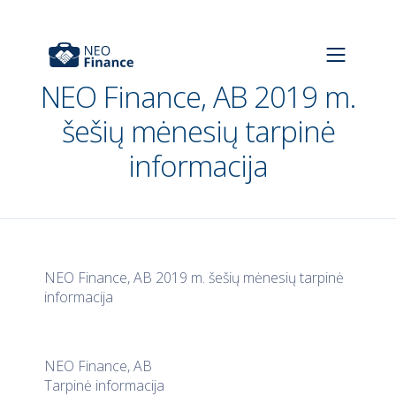
NEO Finance, AB 2019 m.
šešių mėnesių tarpinė
informacija
NEO Finance, AB 2019 m. šešių mėnesių tarpinė
informacija
NEO Finance, AB
Tarpinė informacija