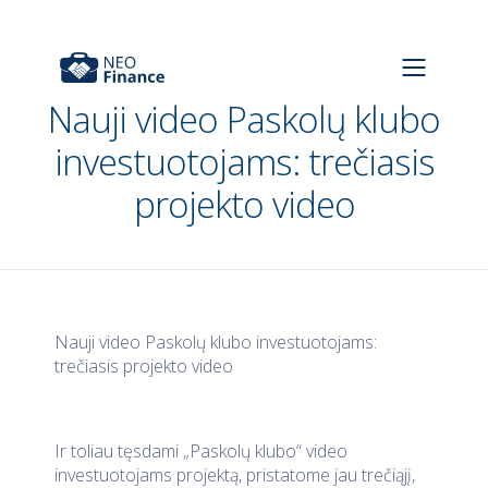
Nauji video Paskolų klubo
investuotojams: trečiasis
projekto video
Nauji video Paskolų klubo investuotojams:
trečiasis projekto video
Ir toliau tęsdami „Paskolų klubo“ video
investuotojams projektą, pristatome jau trečiąjį,