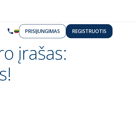
PRISIJUNGIMAS
REGISTRUOTIS
o įrašas:
s!