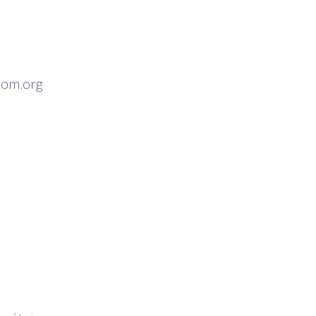
dom.org