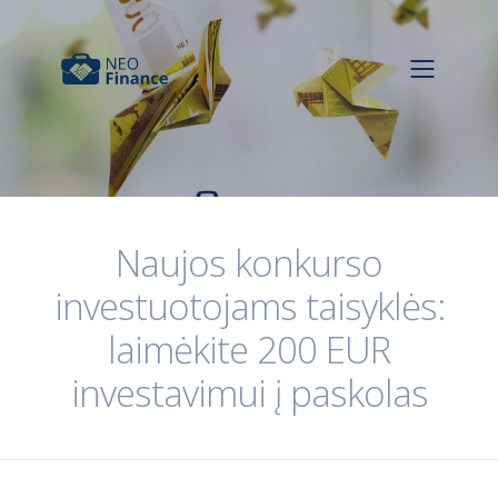
Naujos konkurso
investuotojams taisyklės:
laimėkite 200 EUR
investavimui į paskolas