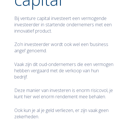
Bij venture capital investeert een vermogende
investeerder in startende ondernemers met een
innovatief product.
Zo’n investeerder wordt ook wel een ‘business
angel’ genoemd.
Vaak zijn dit oud-ondernemers die een vermogen
hebben vergaard met de verkoop van hun
bedrijf.
Deze manier van investeren is enorm risicovol, je
kunt hier wel enorm rendement mee behalen.
Ook kun je al je geld verliezen, er zijn vaak geen
zekerheden.