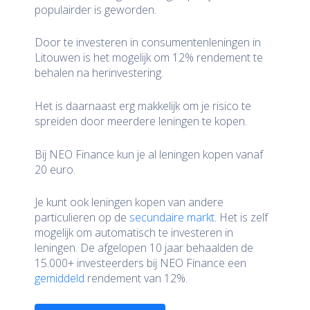
populairder is geworden.
Door te investeren in consumentenleningen in
Litouwen is het mogelijk om 12% rendement te
behalen na herinvestering.
Het is daarnaast erg makkelijk om je risico te
spreiden door meerdere leningen te kopen.
Bij NEO Finance kun je al leningen kopen vanaf
20 euro.
Je kunt ook leningen kopen van andere
particulieren op de
secundaire markt
. Het is zelf
mogelijk om automatisch te investeren in
leningen. De afgelopen 10 jaar behaalden de
15.000+ investeerders bij NEO Finance een
gemiddeld
rendement van 12%.