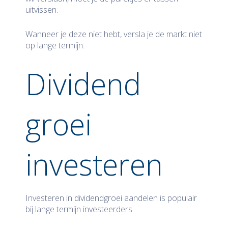
uitvissen.
Wanneer je deze niet hebt, versla je de markt niet
op lange termijn.
Dividend
groei
investeren
Investeren in dividendgroei aandelen is populair
bij lange termijn investeerders.