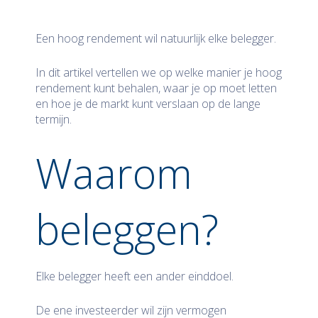
Een hoog rendement wil natuurlijk elke belegger.
In dit artikel vertellen we op welke manier je hoog
rendement kunt behalen, waar je op moet letten
en hoe je de markt kunt verslaan op de lange
termijn.
Waarom
beleggen?
Elke belegger heeft een ander einddoel.
De ene investeerder wil zijn vermogen