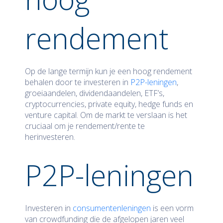
rendement
Op de lange termijn kun je een hoog rendement
behalen door te investeren in
P2P-leningen
,
groeiaandelen, dividendaandelen, ETF’s,
cryptocurrencies, private equity, hedge funds en
venture capital. Om de markt te verslaan is het
cruciaal om je rendement/rente te
herinvesteren.
P2P-leningen
Investeren in
consumentenleningen
is een vorm
van crowdfunding die de afgelopen jaren veel