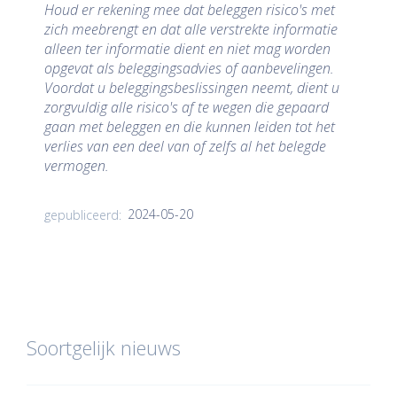
Houd er rekening mee dat beleggen risico's met
zich meebrengt en dat alle verstrekte informatie
alleen ter informatie dient en niet mag worden
opgevat als beleggingsadvies of aanbevelingen.
Voordat u beleggingsbeslissingen neemt, dient u
zorgvuldig alle risico's af te wegen die gepaard
gaan met beleggen en die kunnen leiden tot het
verlies van een deel van of zelfs al het belegde
vermogen.
2024-05-20
gepubliceerd:
Soortgelijk nieuws