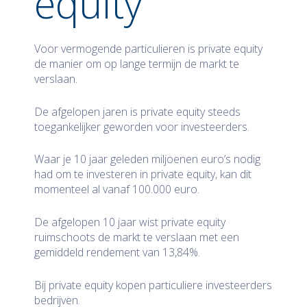
equity
Voor vermogende particulieren is private equity
de manier om op lange termijn de markt te
verslaan.
De afgelopen jaren is private equity steeds
toegankelijker geworden voor investeerders.
Waar je 10 jaar geleden miljoenen euro’s nodig
had om te investeren in private equity, kan dit
momenteel al vanaf 100.000 euro.
De afgelopen 10 jaar wist private equity
ruimschoots de markt te verslaan met een
gemiddeld rendement van 13,84%.
Bij private equity kopen particuliere investeerders
bedrijven.