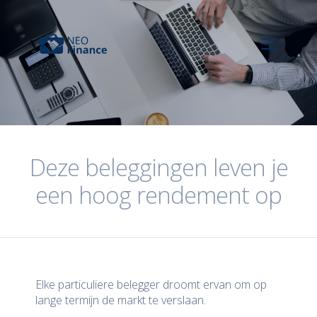
Deze beleggingen leven je
een hoog rendement op
Elke particuliere belegger droomt ervan om op
lange termijn de markt te verslaan.