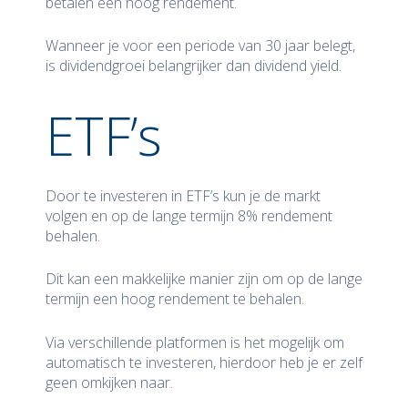
betalen een hoog rendement.
Wanneer je voor een periode van 30 jaar belegt,
is dividendgroei belangrijker dan dividend yield.
ETF’s
Door te investeren in ETF’s kun je de markt
volgen en op de lange termijn 8% rendement
behalen.
Dit kan een makkelijke manier zijn om op de lange
termijn een hoog rendement te behalen.
Via verschillende platformen is het mogelijk om
automatisch te investeren, hierdoor heb je er zelf
geen omkijken naar.