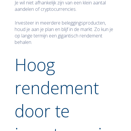
Je wil niet afhankelijk zijn van een klein aantal
aandelen of cryptocurrencies.
Investeer in meerdere beleggingsproducten,
houd je aan je plan en blijf in de markt. Zo kun je
op lange termijn een gigantisch rendement
behalen.
Hoog
rendement
door te