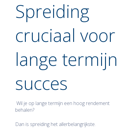
Spreiding
cruciaal voor
lange termijn
succes
Wil je op lange termijn een hoog rendement
behalen?
Dan is spreiding het allerbelangrijkste.