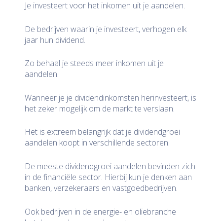
Je investeert voor het inkomen uit je aandelen.
De bedrijven waarin je investeert, verhogen elk
jaar hun dividend.
Zo behaal je steeds meer inkomen uit je
aandelen.
Wanneer je je dividendinkomsten herinvesteert, is
het zeker mogelijk om de markt te verslaan.
Het is extreem belangrijk dat je dividendgroei
aandelen koopt in verschillende sectoren.
De meeste dividendgroei aandelen bevinden zich
in de financiële sector. Hierbij kun je denken aan
banken, verzekeraars en vastgoedbedrijven.
Ook bedrijven in de energie- en oliebranche