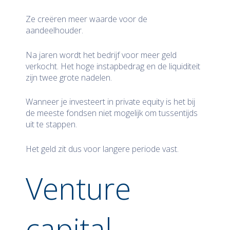
Ze creëren meer waarde voor de
aandeelhouder.
Na jaren wordt het bedrijf voor meer geld
verkocht. Het hoge instapbedrag en de liquiditeit
zijn twee grote nadelen.
Wanneer je investeert in private equity is het bij
de meeste fondsen niet mogelijk om tussentijds
uit te stappen.
Het geld zit dus voor langere periode vast.
Venture
capital