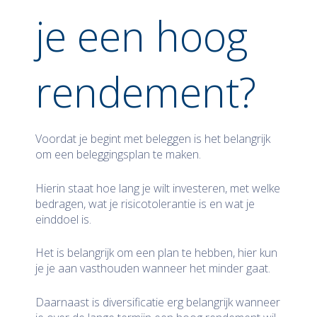
je een hoog
rendement?
Voordat je begint met beleggen is het belangrijk
om een beleggingsplan te maken.
Hierin staat hoe lang je wilt investeren, met welke
bedragen, wat je risicotolerantie is en wat je
einddoel is.
Het is belangrijk om een plan te hebben, hier kun
je je aan vasthouden wanneer het minder gaat.
Daarnaast is diversificatie erg belangrijk wanneer