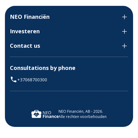
NEO Financiën
Investeren
Contact us
Consultations by phone
+37068700300
NEO Financiën, AB - 2026.
Alle rechten voorbehouden