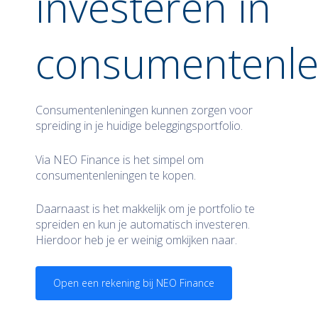
investeren in
consumentenle
Consumentenleningen kunnen zorgen voor
spreiding in je huidige beleggingsportfolio.
Via NEO Finance is het simpel om
consumentenleningen te kopen.
Daarnaast is het makkelijk om je portfolio te
spreiden en kun je automatisch investeren.
Hierdoor heb je er weinig omkijken naar.
Open een rekening bij NEO Finance