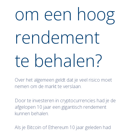
om een hoog
rendement
te behalen?
Over het algemeen geldt dat je veel risico moet
nemen om de markt te verslaan.
Door te investeren in cryptocurrencies had je de
afgelopen 10 jaar een gigantisch rendement
kunnen behalen.
Als je Bitcoin of Ethereum 10 jaar geleden had