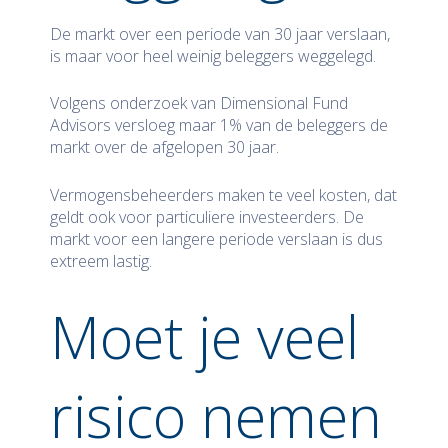
De markt over een periode van 30 jaar verslaan,
is maar voor heel weinig beleggers weggelegd.
Volgens onderzoek van Dimensional Fund
Advisors versloeg maar 1% van de beleggers de
markt over de afgelopen 30 jaar.
Vermogensbeheerders maken te veel kosten, dat
geldt ook voor particuliere investeerders. De
markt voor een langere periode verslaan is dus
extreem lastig.
Moet je veel
risico nemen