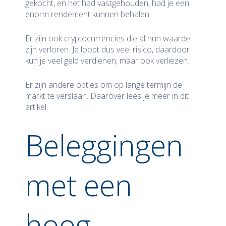
gekocht, en het had vastgehouden, had je een
enorm rendement kunnen behalen.
Er zijn ook cryptocurrencies die al hun waarde
zijn verloren. Je loopt dus veel risico, daardoor
kun je veel geld verdienen, maar ook verliezen.
Er zijn andere opties om op lange termijn de
markt te verslaan. Daarover lees je meer in dit
artikel.
Beleggingen
met een
hoog