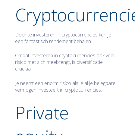
Cryptocurrenci
Door te investeren in cryptocurrencies kun je
een fantastisch rendement behalen.
Omdat investeren in cryptocurrencies ook veel
risico met zich meebrengt, is diversificatie
cruciaal.
Je neemt een enorm risico als je al je belegbare
vermogen investeert in cryptocurrencies.
Private