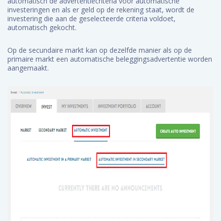
automatisch de advertentiecriteria voor automatische
investeringen en als er geld op de rekening staat, wordt de
investering die aan de geselecteerde criteria voldoet,
automatisch gekocht.
Op de secundaire markt kan op dezelfde manier als op de
primaire markt een automatische beleggingsadvertentie worden
aangemaakt.