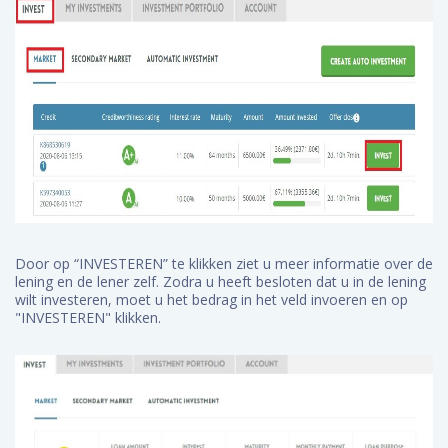
Door op “INVESTEREN” te klikken ziet u meer informatie over de
lening en de lener zelf. Zodra u heeft besloten dat u in de lening
wilt investeren, moet u het bedrag in het veld invoeren en op
"INVESTEREN" klikken.