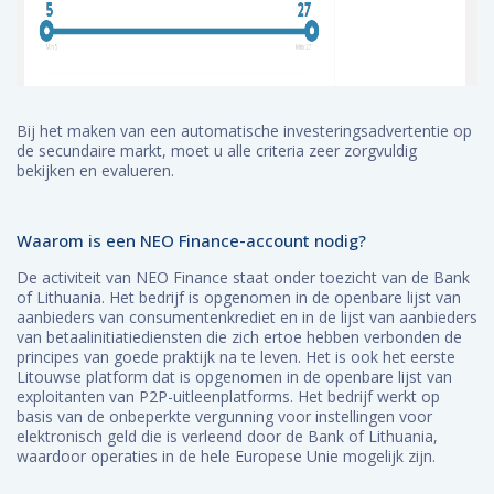
Bij het maken van een automatische investeringsadvertentie op
de secundaire markt, moet u alle criteria zeer zorgvuldig
bekijken en evalueren.
Waarom is een NEO Finance-account nodig?
De activiteit van NEO Finance staat onder toezicht van de Bank
of Lithuania. Het bedrijf is opgenomen in de openbare lijst van
aanbieders van consumentenkrediet en in de lijst van aanbieders
van betaalinitiatiediensten die zich ertoe hebben verbonden de
principes van goede praktijk na te leven. Het is ook het eerste
Litouwse platform dat is opgenomen in de openbare lijst van
exploitanten van P2P-uitleenplatforms. Het bedrijf werkt op
basis van de onbeperkte vergunning voor instellingen voor
elektronisch geld die is verleend door de Bank of Lithuania,
waardoor operaties in de hele Europese Unie mogelijk zijn.