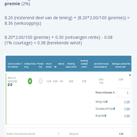
premie
(2%)
8.20 (resterend deel van de lening) + (8.20*2.00/100 (premie)) =
8.36 (verkoopprijs)
8.20*2.00/100 (premie) + 0.30 (ontvangen rente) - 0.08
(1% courtage) = 0.38 (berekende winst)