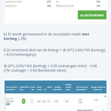
b) Er wordt geïnvesteerd in de secundaire markt
met
korting
(-2%)
8.20 (resterend deel van de lening) + (8.20*(-2.00)/100 (korting))
= 8.04 (verkoopprijs)
(8.20*(-2.00)/100) (korting) + 0.30 (ontvangen rente) - 0.08
(1% courtage) = 0.06 (berekende winst)