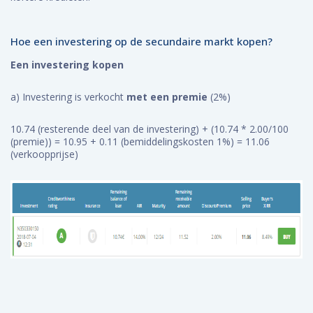
Hoe een investering op de secundaire markt kopen?
Een investering kopen
a) Investering is verkocht
met een premie
(2%)
10.74 (resterende deel van de investering) + (10.74 * 2.00/100
(premie)) = 10.95 + 0.11 (bemiddelingskosten 1%) = 11.06
(verkoopprijse)