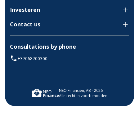
Investeren
Contact us
Consultations by phone
+37068700300
NEO Financiën, AB - 2026.
Alle rechten voorbehouden