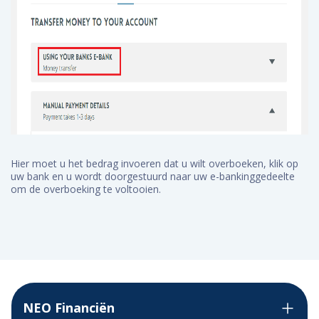
Hier moet u het bedrag invoeren dat u wilt overboeken, klik op
uw bank en u wordt doorgestuurd naar uw e-bankinggedeelte
om de overboeking te voltooien.
NEO Financiën