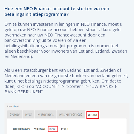
Hoe een NEO Finance-account te storten via een
betalingsinitiatieprogramma?
Om te kunnen investeren in leningen in NEO Finance, moet u
geld op uw NEO Finance-account hebben staan. U kunt geld
overmaken naar uw NEO Finance-account door een
bankoverschrijving uit te voeren of via een
betalingsinitiatieprogramma (dit programma is momenteel
alleen beschikbaar voor inwoners van Letland, Estland, Zweden
en Nederland).
Als u een staatsburger bent van Letland, Estland, Zweden of
Nederland en een van de grootste banken van uw land gebruikt,
kunt u het betalingsinitiatieprogramma gebruiken. Om dat te
doen, klikt u op "ACCOUNT" -> "Storten" -> "UW BANKS E-
BANK GEBRUIKEN".