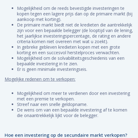
Mogelijkheid om de reeds bevestigde investeringen te
kopen tegen een lagere prijs dan op de primaire markt (bij
aankoop met korting).
De primaire markt biedt niet de kredieten die aantrekkelijk
zijn voor een bepaalde belegger (de looptijd van de lening,
het jaarlijkse investeringspercentage, de rating en andere
criteria komen niet overeen met wat u zoekt).
In gebreke gebleven kredieten kopen met een grote
korting en een succesvol herstelproces verwachten.
Mogelijkheid om de solvabiliteitsgeschiedenis van een
bepaalde investering in te zien.
Er is geen minimale investeringseis.
Mogelijke redenen om te verkopen:
Mogelijkheid om meer te verdienen door een investering
met een premie te verkopen.
Streef naar een snelle geldopname.
De wens om van een bepaalde investering af te komen
die onaantrekkelijk lijkt voor de belegger.
Hoe een investering op de secundaire markt verkopen?