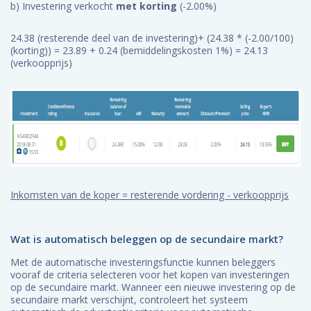
b) Investering verkocht
met korting
(-2.00%)
24.38 (resterende deel van de investering)+ (24.38 * (-2.00/100)
(korting)) = 23.89 + 0.24 (bemiddelingskosten 1%) = 24.13
(verkoopprijs)
Inkomsten van de koper = resterende vordering - verkoopprijs
Wat is automatisch beleggen op de secundaire markt?
Met de automatische investeringsfunctie kunnen beleggers
vooraf de criteria selecteren voor het kopen van investeringen
op de secundaire markt. Wanneer een nieuwe investering op de
secundaire markt verschijnt, controleert het systeem