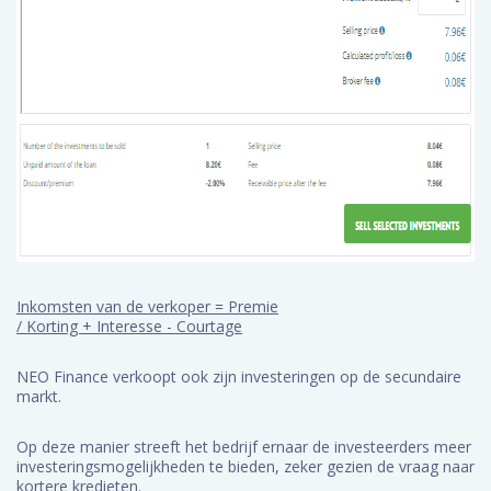
Inkomsten van de verkoper = Premie
/ Korting + Interesse - Courtage
NEO Finance verkoopt ook zijn investeringen op de secundaire
markt.
Op deze manier streeft het bedrijf ernaar de investeerders meer
investeringsmogelijkheden te bieden, zeker gezien de vraag naar
kortere kredieten.