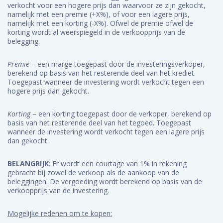
verkocht voor een hogere prijs dan waarvoor ze zijn gekocht,
namelijk met een premie (+X%), of voor een lagere prijs,
namelijk met een korting (-X%). Ofwel de premie ofwel de
korting wordt al weerspiegeld in de verkoopprijs van de
belegging.
Premie
– een marge toegepast door de investeringsverkoper,
berekend op basis van het resterende deel van het krediet.
Toegepast wanneer de investering wordt verkocht tegen een
hogere prijs dan gekocht.
Korting
– een korting toegepast door de verkoper, berekend op
basis van het resterende deel van het tegoed. Toegepast
wanneer de investering wordt verkocht tegen een lagere prijs
dan gekocht.
BELANGRIJK
: Er wordt een courtage van 1% in rekening
gebracht bij zowel de verkoop als de aankoop van de
beleggingen. De vergoeding wordt berekend op basis van de
verkoopprijs van de investering.
Mogelijke redenen om te kopen: