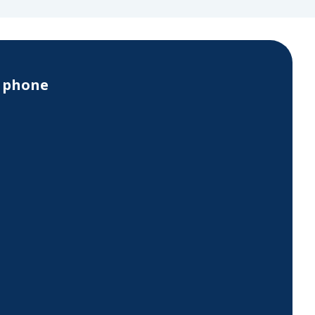
y phone