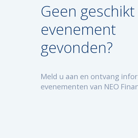
Geen geschikt
evenement
gevonden?
Meld u aan en ontvang infor
evenementen van NEO Fina