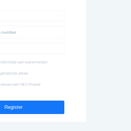
 informatie over evenementen
persoonlijk advies
 nieuws over NEO Finance
Register